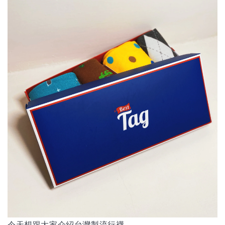
今天想跟大家介紹台灣製流行襪