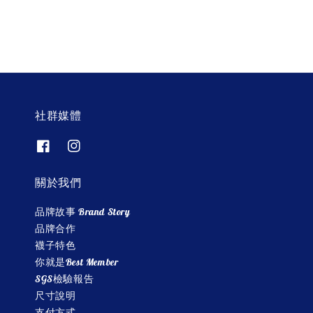
社群媒體
關於我們
品牌故事 Brand Story
品牌合作
襪子特色
你就是Best Member
SGS檢驗報告
尺寸說明
支付方式