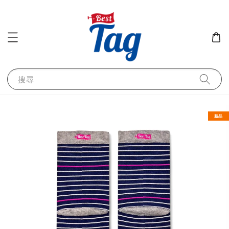
搜尋
新品