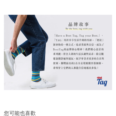
您可能也喜歡