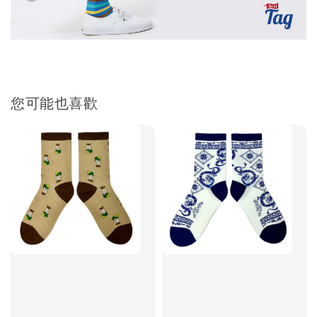
您可能也喜歡