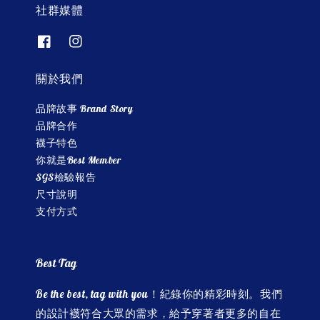
社群媒體
關於我們
品牌故事 Brand Story
品牌合作
襪子特色
你就是Best Member
SGS檢驗報告
尺寸說明
支付方式
Best Tag
Be the best, tag with you！紀錄你的精彩時刻。我們
的設計襪符合大眾的需求，給予穿著者更多的自在