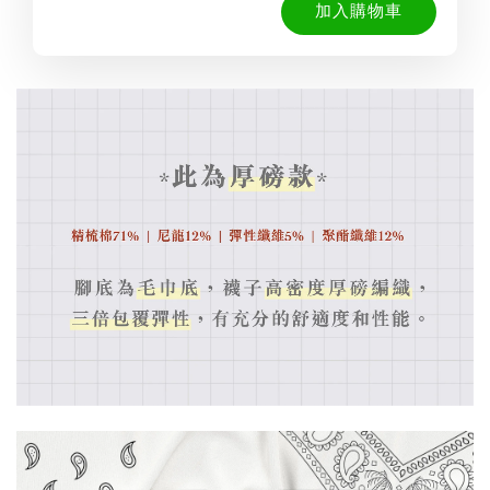
加入購物車