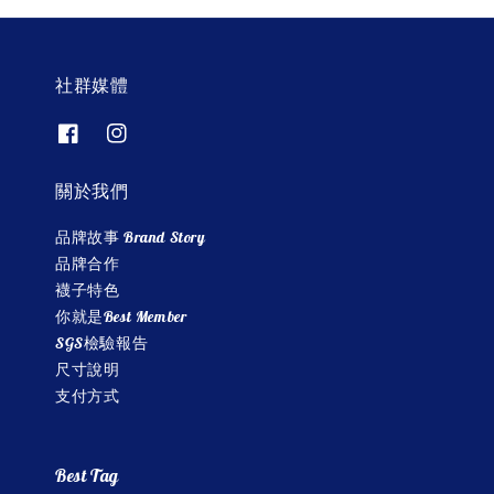
社群媒體
關於我們
品牌故事 Brand Story
品牌合作
襪子特色
你就是Best Member
SGS檢驗報告
尺寸說明
支付方式
Best Tag