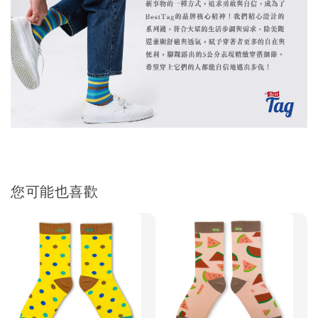
您可能也喜歡