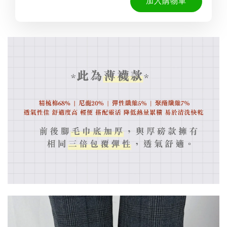
加入購物車